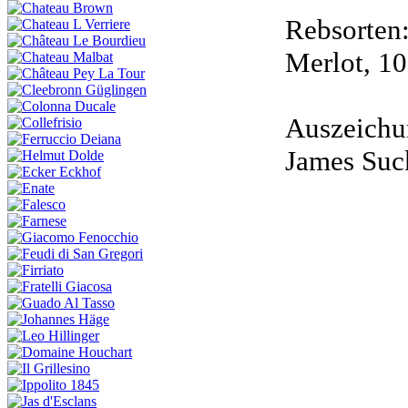
Rebsorten
Merlot, 1
Auszeichu
James Suc